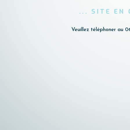
... SITE EN
Veuillez téléphoner au 